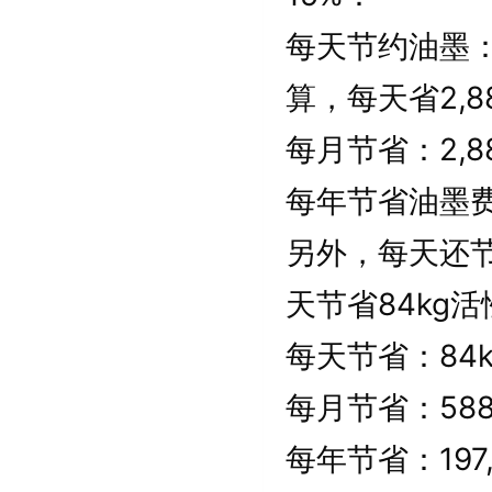
每天节约油墨：35
算，每天省2,88
每月节省：2,887
每年节省油墨费：
另外，每天还节
天节省84kg活
每天节省：84kg
每月节省：588 ×
每年节省：197,