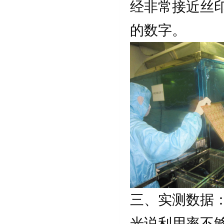
经非常接近丝印
的数字。
三、实测数据
光说利用率不