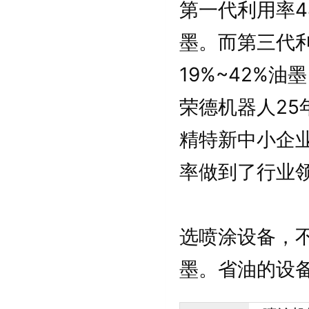
第一代利用率4
墨。而第三代利
19%~42%油
荣德机器人2
精特新中小企
率做到了行业
选喷涂设备，
墨。省油的设