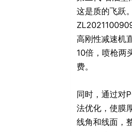
这是质的飞跃。
ZL202110
高刚性减速机
10倍，喷枪两
费。
同时，通过对
法优化，使膜
线角和线面，整