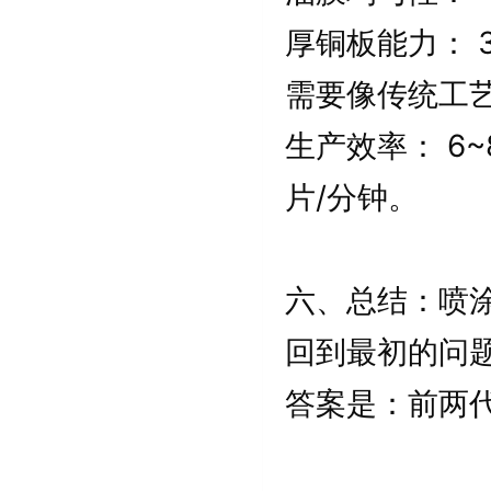
厚铜板能力： 
需要像传统工
生产效率： 6
片/分钟。
六、总结：喷
回到最初的问题
答案是：前两