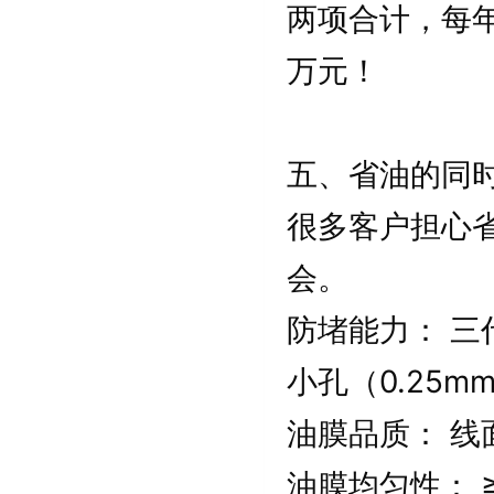
两项合计，每年节省成
万元！
五、省油的同
很多客户担心
会。
防堵能力： 三
小孔（0.25m
油膜品质： 线
油膜均匀性： 