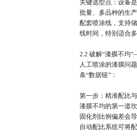
关键选型点：设备
批量、多品种的生
配套喷涂线，支持储
线时间，特别适合
2.2 破解“漆膜不均
人工喷涂的漆膜问题
条“数据链”：
第一步：精准配比
漆膜不均的第一道
固化剂比例偏差会
自动配比系统可将配