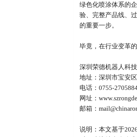
绿色化喷涂体系的企
验、完整产品线、
的重要一步。
毕竟，在行业变革
深圳荣德机器人科
地址：深圳市宝安区
电话：0755-270588
网址：www.szrongde
邮箱：mail@chinaron
说明：本文基于20