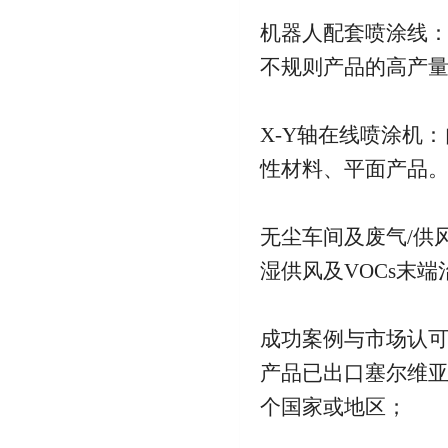
机器人配套喷涂线
不规则产品的高产
X-Y轴在线喷涂机
性材料、平面产品
无尘车间及废气/供
湿供风及VOCs末端
成功案例与市场认
产品已出口塞尔维
个国家或地区；