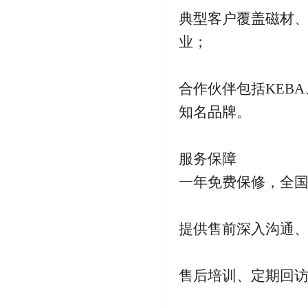
典型客户覆盖磁材、
业；
合作伙伴包括KEB
知名品牌。
服务保障
一年免费保修，全国
提供售前深入沟通
售后培训、定期回访、技