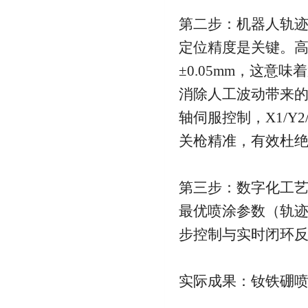
第二步：机器人轨
定位精度是关键。高品
±0.05mm，这意
消除人工波动带来
轴伺服控制，X1/Y
关枪精准，有效杜
第三步：数字化工
最优喷涂参数（轨
步控制与实时闭环
实际成果：钕铁硼喷涂