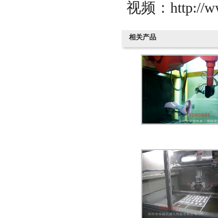
视频：http://ww
相关产品