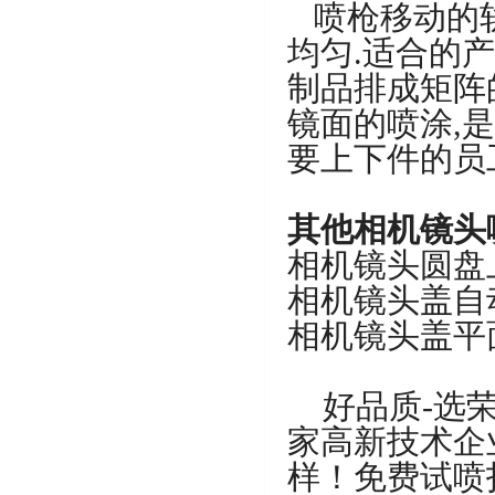
喷枪移动的轨
均匀.适合的
制品排成矩阵
镜面的喷涂,
要上下件的员工
其他相机镜头
相机镜头圆盘
相机镜头盖自
相机镜头盖平
好品质-选
家高新技术企
样！免费试喷打样