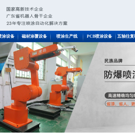
喷涂设备
磁材涂覆设备
喷涂生产线
PCB喷涂设备
五轴往复