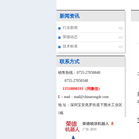
新闻资讯
行业新闻
荣德动态
技术标准
联系方式
销售热线：0755-27058848
0755-27058348
13510090193（同微信）
E－mail：mail@chinarongde.com
地 址：深圳宝安燕罗街道下围水工业区
1栋