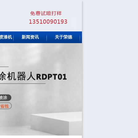
喷漆机
新闻资讯
关于荣德